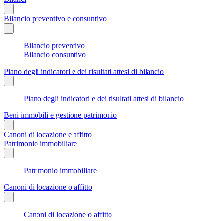
Bilancio preventivo e consuntivo
Bilancio preventivo
Bilancio consuntivo
Piano degli indicatori e dei risultati attesi di bilancio
Piano degli indicatori e dei risultati attesi di bilancio
Beni immobili e gestione patrimonio
Canoni di locazione e affitto
Patrimonio immobiliare
Patrimonio immobiliare
Canoni di locazione o affitto
Canoni di locazione o affitto