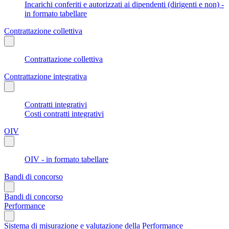
Incarichi conferiti e autorizzati ai dipendenti (dirigenti e non) -
in formato tabellare
Contrattazione collettiva
Contrattazione collettiva
Contrattazione integrativa
Contratti integrativi
Costi contratti integrativi
OIV
OIV - in formato tabellare
Bandi di concorso
Bandi di concorso
Performance
Sistema di misurazione e valutazione della Performance