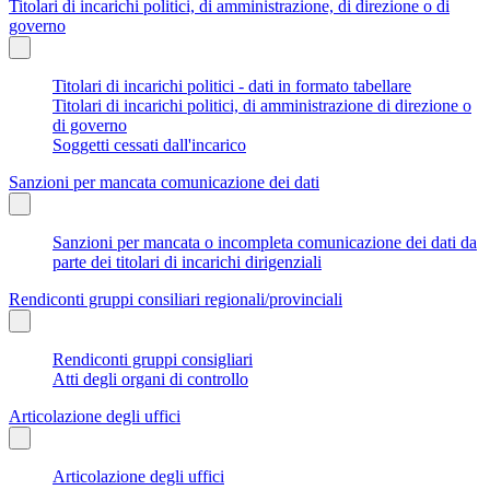
Titolari di incarichi politici, di amministrazione, di direzione o di
governo
Titolari di incarichi politici - dati in formato tabellare
Titolari di incarichi politici, di amministrazione di direzione o
di governo
Soggetti cessati dall'incarico
Sanzioni per mancata comunicazione dei dati
Sanzioni per mancata o incompleta comunicazione dei dati da
parte dei titolari di incarichi dirigenziali
Rendiconti gruppi consiliari regionali/provinciali
Rendiconti gruppi consigliari
Atti degli organi di controllo
Articolazione degli uffici
Articolazione degli uffici