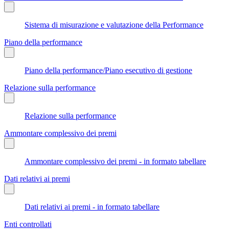
Sistema di misurazione e valutazione della Performance
Piano della performance
Piano della performance/Piano esecutivo di gestione
Relazione sulla performance
Relazione sulla performance
Ammontare complessivo dei premi
Ammontare complessivo dei premi - in formato tabellare
Dati relativi ai premi
Dati relativi ai premi - in formato tabellare
Enti controllati