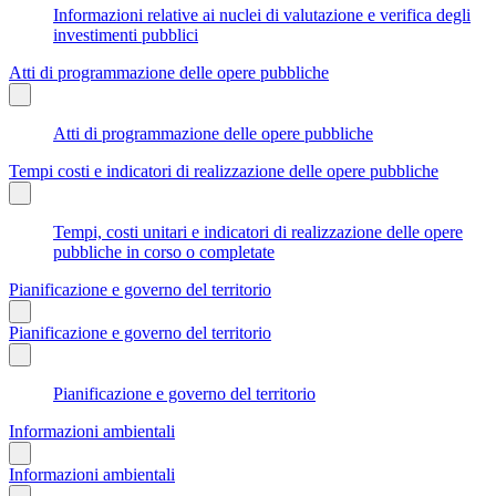
Informazioni relative ai nuclei di valutazione e verifica degli
investimenti pubblici
Atti di programmazione delle opere pubbliche
Atti di programmazione delle opere pubbliche
Tempi costi e indicatori di realizzazione delle opere pubbliche
Tempi, costi unitari e indicatori di realizzazione delle opere
pubbliche in corso o completate
Pianificazione e governo del territorio
Pianificazione e governo del territorio
Pianificazione e governo del territorio
Informazioni ambientali
Informazioni ambientali