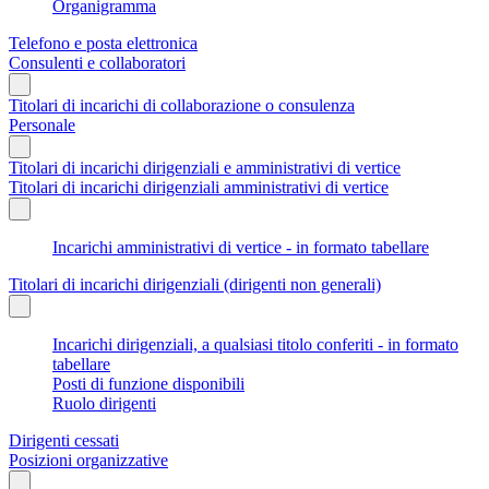
Organigramma
Telefono e posta elettronica
Consulenti e collaboratori
Titolari di incarichi di collaborazione o consulenza
Personale
Titolari di incarichi dirigenziali e amministrativi di vertice
Titolari di incarichi dirigenziali amministrativi di vertice
Incarichi amministrativi di vertice - in formato tabellare
Titolari di incarichi dirigenziali (dirigenti non generali)
Incarichi dirigenziali, a qualsiasi titolo conferiti - in formato
tabellare
Posti di funzione disponibili
Ruolo dirigenti
Dirigenti cessati
Posizioni organizzative