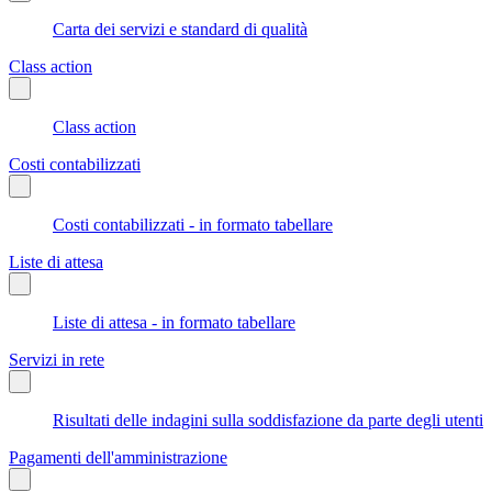
Carta dei servizi e standard di qualità
Class action
Class action
Costi contabilizzati
Costi contabilizzati - in formato tabellare
Liste di attesa
Liste di attesa - in formato tabellare
Servizi in rete
Risultati delle indagini sulla soddisfazione da parte degli utenti
Pagamenti dell'amministrazione