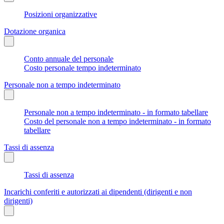
Posizioni organizzative
Dotazione organica
Conto annuale del personale
Costo personale tempo indeterminato
Personale non a tempo indeterminato
Personale non a tempo indeterminato - in formato tabellare
Costo del personale non a tempo indeterminato - in formato
tabellare
Tassi di assenza
Tassi di assenza
Incarichi conferiti e autorizzati ai dipendenti (dirigenti e non
dirigenti)