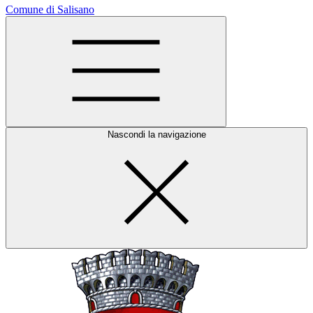
Comune di Salisano
Nascondi la navigazione