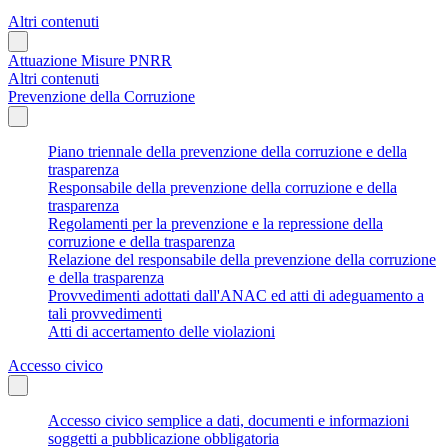
Altri contenuti
Attuazione Misure PNRR
Altri contenuti
Prevenzione della Corruzione
Piano triennale della prevenzione della corruzione e della
trasparenza
Responsabile della prevenzione della corruzione e della
trasparenza
Regolamenti per la prevenzione e la repressione della
corruzione e della trasparenza
Relazione del responsabile della prevenzione della corruzione
e della trasparenza
Provvedimenti adottati dall'ANAC ed atti di adeguamento a
tali provvedimenti
Atti di accertamento delle violazioni
Accesso civico
Accesso civico semplice a dati, documenti e informazioni
soggetti a pubblicazione obbligatoria