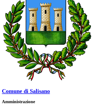
Comune di Salisano
Amministrazione