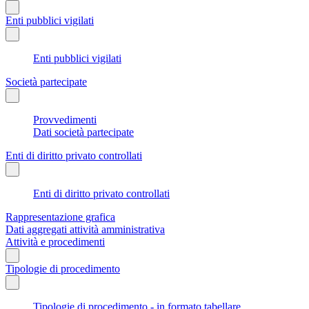
Enti pubblici vigilati
Enti pubblici vigilati
Società partecipate
Provvedimenti
Dati società partecipate
Enti di diritto privato controllati
Enti di diritto privato controllati
Rappresentazione grafica
Dati aggregati attività amministrativa
Attività e procedimenti
Tipologie di procedimento
Tipologie di procedimento - in formato tabellare