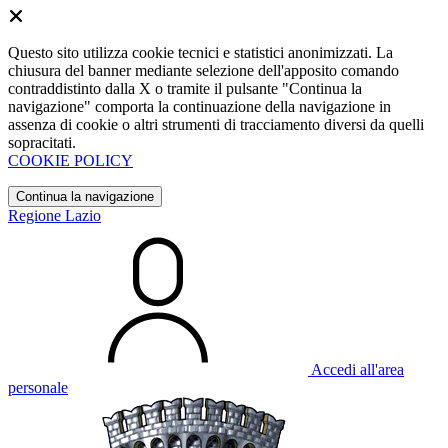
Questo sito utilizza cookie tecnici e statistici anonimizzati. La
chiusura del banner mediante selezione dell'apposito comando
contraddistinto dalla X o tramite il pulsante "Continua la
navigazione" comporta la continuazione della navigazione in
assenza di cookie o altri strumenti di tracciamento diversi da quelli
sopracitati.
COOKIE POLICY
Continua la navigazione
Regione Lazio
Accedi all'area
personale