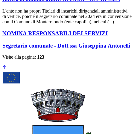
L'ente non ha propri Titolari di incarichi dirigenziali amministrativi
di vertice, poiché il segretario comunale nel 2024 era in convenzione
con il Comune di Monterotondo (ente capofila), nel cui (...)
NOMINA RESPONSABILI DEI SERVIZI
Segretario comunale - Dott.ssa Giuseppina Antonelli
Visite alla pagina:
123