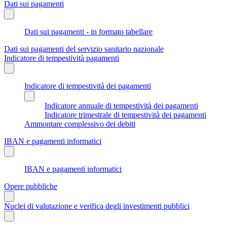
Dati sui pagamenti
Dati sui pagamenti - in formato tabellare
Dati sui pagamenti del servizio sanitario nazionale
Indicatore di tempestività pagamenti
Indicatore di tempestività dei pagamenti
Indicatore annuale di tempestività dei pagamenti
Indicatore trimestrale di tempestività dei pagamenti
Ammontare complessivo dei debiti
IBAN e pagamenti informatici
IBAN e pagamenti informatici
Opere pubbliche
Nuclei di valutazione e verifica degli investimenti pubblici