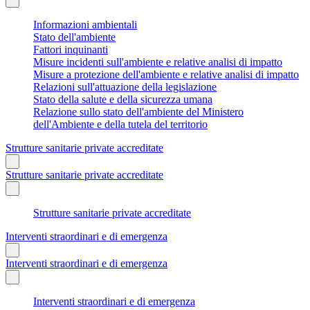
Informazioni ambientali
Stato dell'ambiente
Fattori inquinanti
Misure incidenti sull'ambiente e relative analisi di impatto
Misure a protezione dell'ambiente e relative analisi di impatto
Relazioni sull'attuazione della legislazione
Stato della salute e della sicurezza umana
Relazione sullo stato dell'ambiente del Ministero
dell'Ambiente e della tutela del territorio
Strutture sanitarie private accreditate
Strutture sanitarie private accreditate
Strutture sanitarie private accreditate
Interventi straordinari e di emergenza
Interventi straordinari e di emergenza
Interventi straordinari e di emergenza