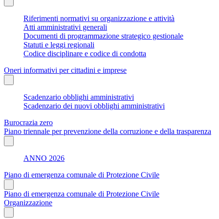
Riferimenti normativi su organizzazione e attività
Atti amministrativi generali
Documenti di programmazione strategico gestionale
Statuti e leggi regionali
Codice disciplinare e codice di condotta
Oneri informativi per cittadini e imprese
Scadenzario obblighi amministrativi
Scadenzario dei nuovi obblighi amministrativi
Burocrazia zero
Piano triennale per prevenzione della corruzione e della trasparenza
ANNO 2026
Piano di emergenza comunale di Protezione Civile
Piano di emergenza comunale di Protezione Civile
Organizzazione