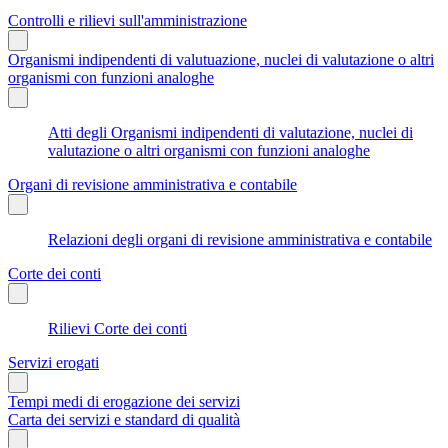
Controlli e rilievi sull'amministrazione
Organismi indipendenti di valutuazione, nuclei di valutazione o altri
organismi con funzioni analoghe
Atti degli Organismi indipendenti di valutazione, nuclei di
valutazione o altri organismi con funzioni analoghe
Organi di revisione amministrativa e contabile
Relazioni degli organi di revisione amministrativa e contabile
Corte dei conti
Rilievi Corte dei conti
Servizi erogati
Tempi medi di erogazione dei servizi
Carta dei servizi e standard di qualità