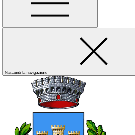
Nascondi la navigazione