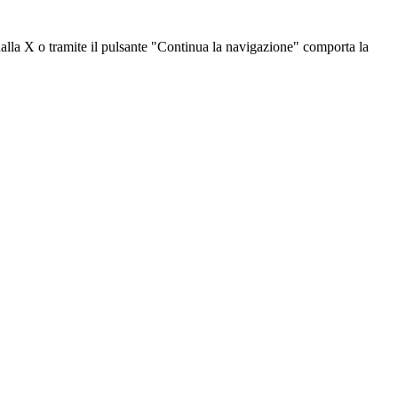
dalla X o tramite il pulsante "Continua la navigazione" comporta la