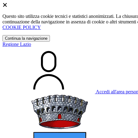
Questo sito utilizza cookie tecnici e statistici anonimizzati. La chiu
continuazione della navigazione in assenza di cookie o altri strumenti d
COOKIE POLICY
Continua la navigazione
Regione Lazio
Accedi all'area perso