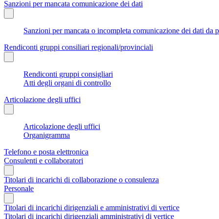
Sanzioni per mancata comunicazione dei dati
Sanzioni per mancata o incompleta comunicazione dei dati da parte
Rendiconti gruppi consiliari regionali/provinciali
Rendiconti gruppi consigliari
Atti degli organi di controllo
Articolazione degli uffici
Articolazione degli uffici
Organigramma
Telefono e posta elettronica
Consulenti e collaboratori
Titolari di incarichi di collaborazione o consulenza
Personale
Titolari di incarichi dirigenziali e amministrativi di vertice
Titolari di incarichi dirigenziali amministrativi di vertice