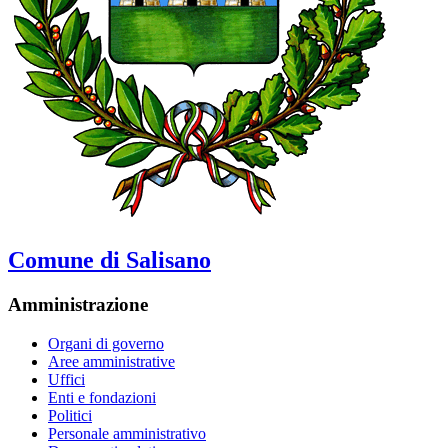
Comune di Salisano
Amministrazione
Organi di governo
Aree amministrative
Uffici
Enti e fondazioni
Politici
Personale amministrativo