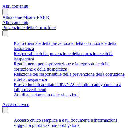
Altri contenuti
Attuazione Misure PNRR
Altri contenuti
Prevenzione della Corruzione
Piano triennale della prevenzione della corruzione e della
trasparenza
Responsabile della prevenzione della corruzione e della
trasparenza
Regolamenti per la prevenzione e la repressione della
corruzione e della trasparenza
Relazione del responsabile della prevenzione della corruzione
e della trasparenza
Provvedimenti adottati dall'ANAC ed atti di adeguamento a
tali provvedimenti
Atti di accertamento delle violazioni
Accesso civico
Accesso civico semplice a dati, documenti e informazioni
soggetti a pubblicazione obbligatoria