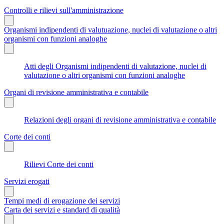
Controlli e rilievi sull'amministrazione
Organismi indipendenti di valutuazione, nuclei di valutazione o altri
organismi con funzioni analoghe
Atti degli Organismi indipendenti di valutazione, nuclei di
valutazione o altri organismi con funzioni analoghe
Organi di revisione amministrativa e contabile
Relazioni degli organi di revisione amministrativa e contabile
Corte dei conti
Rilievi Corte dei conti
Servizi erogati
Tempi medi di erogazione dei servizi
Carta dei servizi e standard di qualità