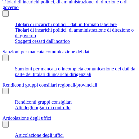
Titolari di incarichi politici, di amministrazione, di direzione o di
governo
Titolari di incarichi politici - dati in formato tabellare
Titolari di incarichi politici, di amministrazione di direzione o
di governo
Soggetti cessati dall'incarico
Sanzioni per mancata comunicazione dei dati
Sanzioni per mancata o incompleta comunicazione dei dati da
parte dei titolari di incarichi dirigenziali
Rendiconti gruppi consiliari regionali/provinciali
Rendiconti gruppi consigliari
Atti degli organi di controllo
Articolazione degli uffici
Articolazione degli uffici