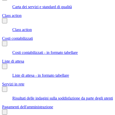
Carta dei servizi e standard di qualità
Class action
Class action
Costi contabilizzati
Costi contabilizzati - in formato tabellare
Liste di attesa
Liste di attesa - in formato tabellare
Servizi in rete
Risultati delle indagini sulla soddisfazione da parte degli utenti
Pagamenti dell'amministrazione