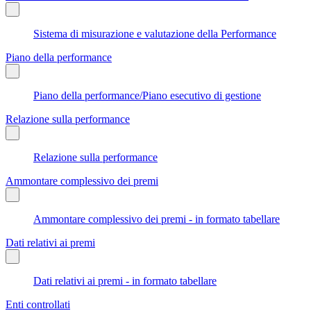
Sistema di misurazione e valutazione della Performance
Piano della performance
Piano della performance/Piano esecutivo di gestione
Relazione sulla performance
Relazione sulla performance
Ammontare complessivo dei premi
Ammontare complessivo dei premi - in formato tabellare
Dati relativi ai premi
Dati relativi ai premi - in formato tabellare
Enti controllati