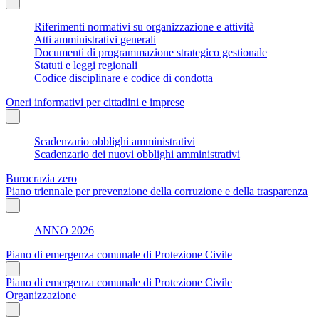
Riferimenti normativi su organizzazione e attività
Atti amministrativi generali
Documenti di programmazione strategico gestionale
Statuti e leggi regionali
Codice disciplinare e codice di condotta
Oneri informativi per cittadini e imprese
Scadenzario obblighi amministrativi
Scadenzario dei nuovi obblighi amministrativi
Burocrazia zero
Piano triennale per prevenzione della corruzione e della trasparenza
ANNO 2026
Piano di emergenza comunale di Protezione Civile
Piano di emergenza comunale di Protezione Civile
Organizzazione