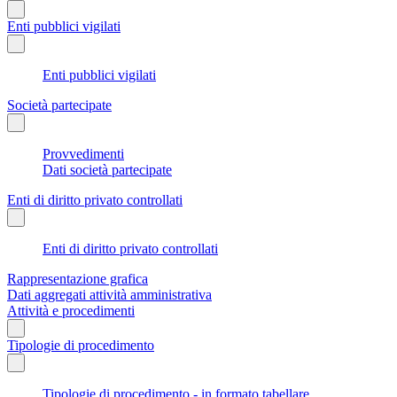
Enti pubblici vigilati
Enti pubblici vigilati
Società partecipate
Provvedimenti
Dati società partecipate
Enti di diritto privato controllati
Enti di diritto privato controllati
Rappresentazione grafica
Dati aggregati attività amministrativa
Attività e procedimenti
Tipologie di procedimento
Tipologie di procedimento - in formato tabellare