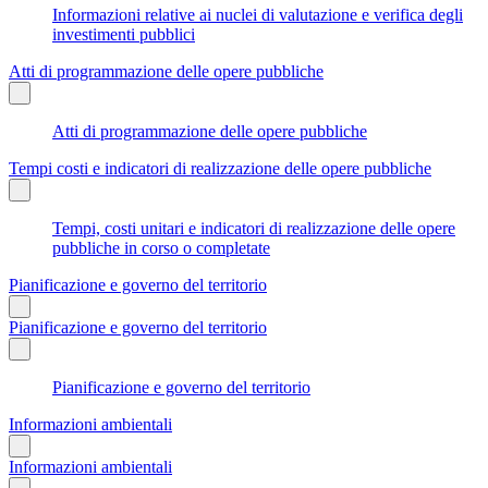
Informazioni relative ai nuclei di valutazione e verifica degli
investimenti pubblici
Atti di programmazione delle opere pubbliche
Atti di programmazione delle opere pubbliche
Tempi costi e indicatori di realizzazione delle opere pubbliche
Tempi, costi unitari e indicatori di realizzazione delle opere
pubbliche in corso o completate
Pianificazione e governo del territorio
Pianificazione e governo del territorio
Pianificazione e governo del territorio
Informazioni ambientali
Informazioni ambientali