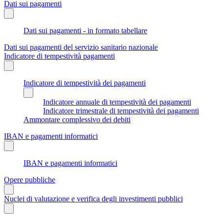
Dati sui pagamenti
Dati sui pagamenti - in formato tabellare
Dati sui pagamenti del servizio sanitario nazionale
Indicatore di tempestività pagamenti
Indicatore di tempestività dei pagamenti
Indicatore annuale di tempestività dei pagamenti
Indicatore trimestrale di tempestività dei pagamenti
Ammontare complessivo dei debiti
IBAN e pagamenti informatici
IBAN e pagamenti informatici
Opere pubbliche
Nuclei di valutazione e verifica degli investimenti pubblici