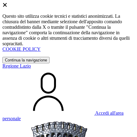
Questo sito utilizza cookie tecnici e statistici anonimizzati. La
chiusura del banner mediante selezione dell'apposito comando
contraddistinto dalla X o tramite il pulsante "Continua la
navigazione" comporta la continuazione della navigazione in
assenza di cookie o altri strumenti di tracciamento diversi da quelli
sopracitati.
COOKIE POLICY
Continua la navigazione
Regione Lazio
Accedi all'area
personale