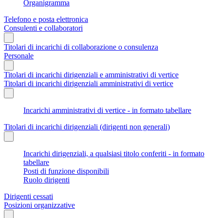
Organigramma
Telefono e posta elettronica
Consulenti e collaboratori
Titolari di incarichi di collaborazione o consulenza
Personale
Titolari di incarichi dirigenziali e amministrativi di vertice
Titolari di incarichi dirigenziali amministrativi di vertice
Incarichi amministrativi di vertice - in formato tabellare
Titolari di incarichi dirigenziali (dirigenti non generali)
Incarichi dirigenziali, a qualsiasi titolo conferiti - in formato
tabellare
Posti di funzione disponibili
Ruolo dirigenti
Dirigenti cessati
Posizioni organizzative