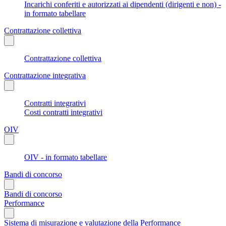
Incarichi conferiti e autorizzati ai dipendenti (dirigenti e non) -
in formato tabellare
Contrattazione collettiva
Contrattazione collettiva
Contrattazione integrativa
Contratti integrativi
Costi contratti integrativi
OIV
OIV - in formato tabellare
Bandi di concorso
Bandi di concorso
Performance
Sistema di misurazione e valutazione della Performance