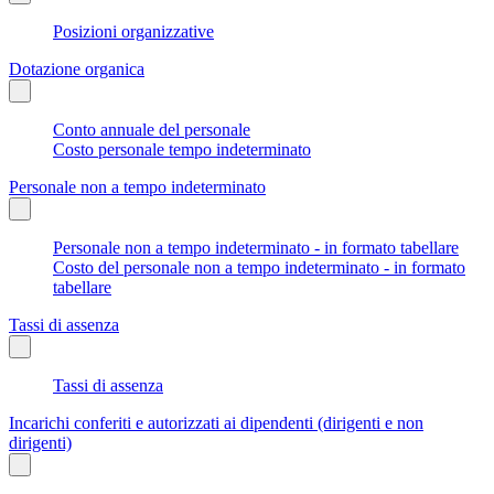
Posizioni organizzative
Dotazione organica
Conto annuale del personale
Costo personale tempo indeterminato
Personale non a tempo indeterminato
Personale non a tempo indeterminato - in formato tabellare
Costo del personale non a tempo indeterminato - in formato
tabellare
Tassi di assenza
Tassi di assenza
Incarichi conferiti e autorizzati ai dipendenti (dirigenti e non
dirigenti)