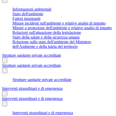
Informazioni ambientali
Stato dell'ambiente
Fattori inquinanti
Misure incidenti sull'ambiente e relative analisi di impatto
Misure a protezione dell'ambiente e relative analisi di impatto
Relazioni sull'attuazione della legislazione
Stato della salute e della sicurezza umana
Relazione sullo stato dell'ambiente del Ministero
dell'Ambiente e della tutela del territorio
Strutture sanitarie private accreditate
Strutture sanitarie private accreditate
Strutture sanitarie private accreditate
Interventi straordinari e di emergenza
Interventi straordinari e di emergenza
Interventi straordinari e di emergenza