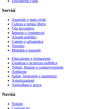
Documenti e dati
Servizi
Anagrafe e stato civile
Cultura e tempo libero
Vita lavorativa
Imprese e commercio
Appalti pubblici
Catasto e urbanistica
Turismo
Mobilità e trasporti
Educazione e formazione
Giustizia e sicurezza pubblica
Tributi, finanze e contravvenzioni
Ambiente
Salute, benessere e assistenza
Autorizzazioni
Agricoltura e pesca
Novità
Notizie
Comunicati