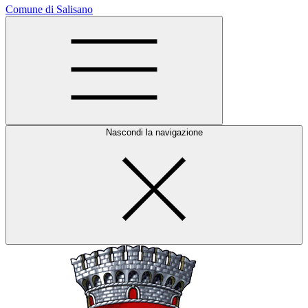
Comune di Salisano
Nascondi la navigazione