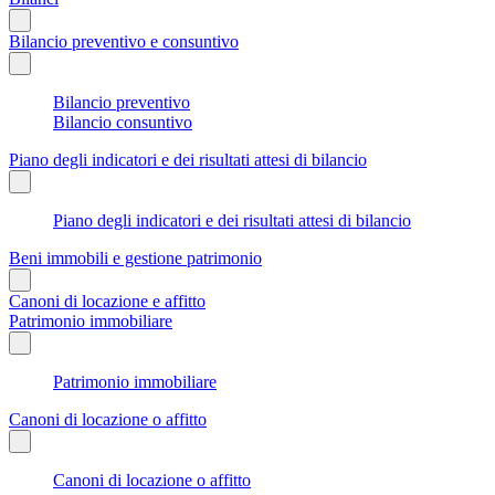
Bilancio preventivo e consuntivo
Bilancio preventivo
Bilancio consuntivo
Piano degli indicatori e dei risultati attesi di bilancio
Piano degli indicatori e dei risultati attesi di bilancio
Beni immobili e gestione patrimonio
Canoni di locazione e affitto
Patrimonio immobiliare
Patrimonio immobiliare
Canoni di locazione o affitto
Canoni di locazione o affitto