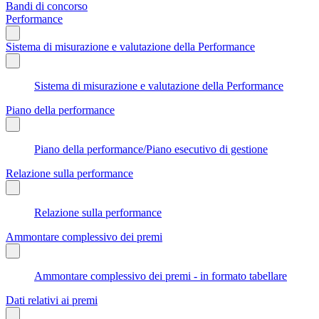
Bandi di concorso
Performance
Sistema di misurazione e valutazione della Performance
Sistema di misurazione e valutazione della Performance
Piano della performance
Piano della performance/Piano esecutivo di gestione
Relazione sulla performance
Relazione sulla performance
Ammontare complessivo dei premi
Ammontare complessivo dei premi - in formato tabellare
Dati relativi ai premi