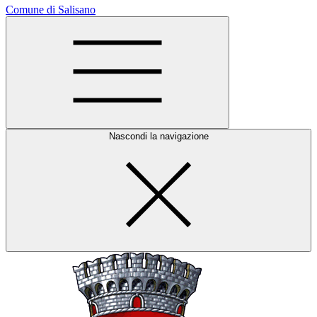
Comune di Salisano
Nascondi la navigazione