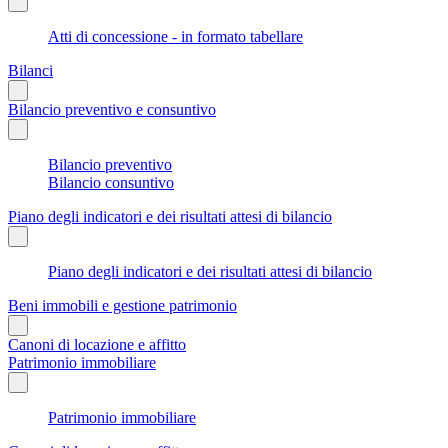
Atti di concessione - in formato tabellare
Bilanci
Bilancio preventivo e consuntivo
Bilancio preventivo
Bilancio consuntivo
Piano degli indicatori e dei risultati attesi di bilancio
Piano degli indicatori e dei risultati attesi di bilancio
Beni immobili e gestione patrimonio
Canoni di locazione e affitto
Patrimonio immobiliare
Patrimonio immobiliare