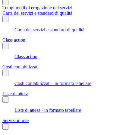
Tempi medi di erogazione dei servizi
Carta dei servizi e standard di qualità
Carta dei servizi e standard di qualità
Class action
Class action
Costi contabilizzati
Costi contabilizzati - in formato tabellare
Liste di attesa
Liste di attesa - in formato tabellare
Servizi in rete