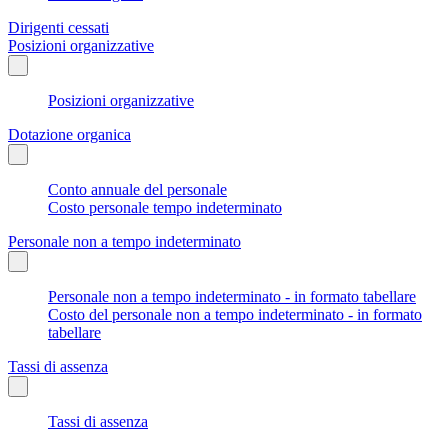
Dirigenti cessati
Posizioni organizzative
Posizioni organizzative
Dotazione organica
Conto annuale del personale
Costo personale tempo indeterminato
Personale non a tempo indeterminato
Personale non a tempo indeterminato - in formato tabellare
Costo del personale non a tempo indeterminato - in formato
tabellare
Tassi di assenza
Tassi di assenza