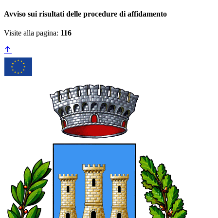
Avviso sui risultati delle procedure di affidamento
Visite alla pagina:
116