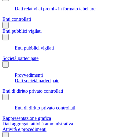
Dati relativi ai premi - in formato tabellare
Enti controllati
Enti pubblici vigilati
Enti pubblici vigilati
Società partecipate
Provvedimenti
Dati società partecipate
Enti di diritto privato controllati
Enti di diritto privato controllati
Rappresentazione grafica
Dati aggregati attività amministrativa
Attività e procedimenti