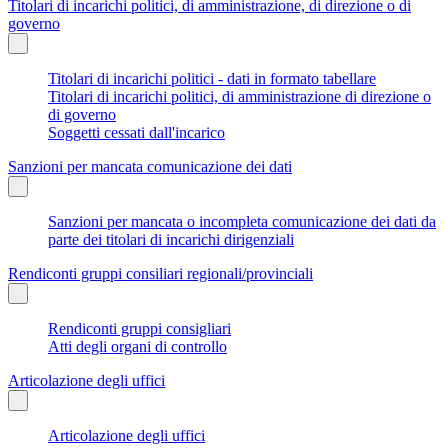
Titolari di incarichi politici, di amministrazione, di direzione o di
governo
Titolari di incarichi politici - dati in formato tabellare
Titolari di incarichi politici, di amministrazione di direzione o
di governo
Soggetti cessati dall'incarico
Sanzioni per mancata comunicazione dei dati
Sanzioni per mancata o incompleta comunicazione dei dati da
parte dei titolari di incarichi dirigenziali
Rendiconti gruppi consiliari regionali/provinciali
Rendiconti gruppi consigliari
Atti degli organi di controllo
Articolazione degli uffici
Articolazione degli uffici