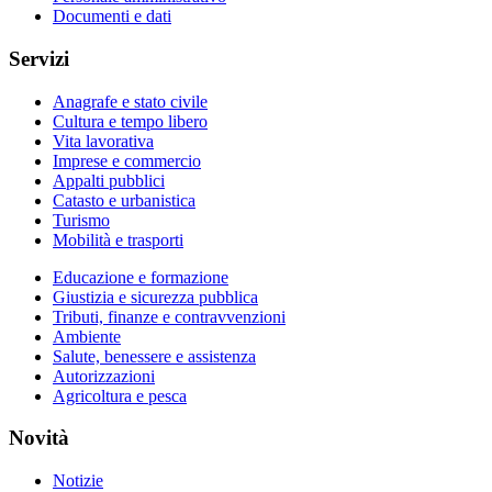
Documenti e dati
Servizi
Anagrafe e stato civile
Cultura e tempo libero
Vita lavorativa
Imprese e commercio
Appalti pubblici
Catasto e urbanistica
Turismo
Mobilità e trasporti
Educazione e formazione
Giustizia e sicurezza pubblica
Tributi, finanze e contravvenzioni
Ambiente
Salute, benessere e assistenza
Autorizzazioni
Agricoltura e pesca
Novità
Notizie