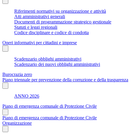
Riferimenti normativi su organizzazione e attività
Atti amministrativi generali
Documenti di programmazione strategico gestionale
Statuti e leggi regionali
Codice disciplinare e codice di condotta
Oneri informativi per cittadini e imprese
Scadenzario obblighi amministrativi
Scadenzario dei nuovi obblighi amministrativi
Burocrazia zero
Piano triennale per prevenzione della corruzione e della trasparenza
ANNO 2026
Piano di emergenza comunale di Protezione Civile
Piano di emergenza comunale di Protezione Civile
Organizzazione