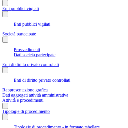
Enti pubblici vigilati
Enti pubblici vigilati
Società partecipate
Provvedimenti
Dati società partecipate
Enti di diritto privato controllati
Enti di diritto privato controllati
Rappresentazione grafica
Dati aggregati attività amministrativa
Attività e procedimenti
Tipologie di procedimento
Tipologie di procedimento - in formato tabellare