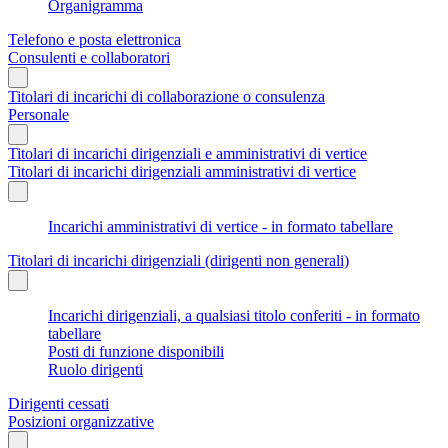
Organigramma
Telefono e posta elettronica
Consulenti e collaboratori
Titolari di incarichi di collaborazione o consulenza
Personale
Titolari di incarichi dirigenziali e amministrativi di vertice
Titolari di incarichi dirigenziali amministrativi di vertice
Incarichi amministrativi di vertice - in formato tabellare
Titolari di incarichi dirigenziali (dirigenti non generali)
Incarichi dirigenziali, a qualsiasi titolo conferiti - in formato
tabellare
Posti di funzione disponibili
Ruolo dirigenti
Dirigenti cessati
Posizioni organizzative