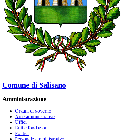
Comune di Salisano
Amministrazione
Organi di governo
Aree amministrative
Uffici
Enti e fondazioni
Politici
Personale amministrativo