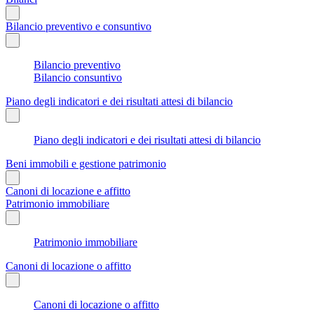
Bilancio preventivo e consuntivo
Bilancio preventivo
Bilancio consuntivo
Piano degli indicatori e dei risultati attesi di bilancio
Piano degli indicatori e dei risultati attesi di bilancio
Beni immobili e gestione patrimonio
Canoni di locazione e affitto
Patrimonio immobiliare
Patrimonio immobiliare
Canoni di locazione o affitto
Canoni di locazione o affitto