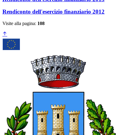
Rendiconto dell'esercizio finanziario 2012
Visite alla pagina:
108