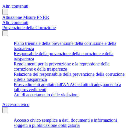
Altri contenuti
Attuazione Misure PNRR
Altri contenuti
Prevenzione della Corruzione
Piano triennale della prevenzione della corruzione e della
trasparenza
Responsabile della prevenzione della corruzione e della
trasparenza
Regolamenti per la prevenzione e la repressione della
corruzione e della trasparenza
Relazione del responsabile della prevenzione della corruzione
e della trasparenza
Provvedimenti adottati dall'ANAC ed atti di adeguamento a
tali provvedimenti
Atti di accertamento delle violazioni
Accesso civico
Accesso civico semplice a dati, documenti e informazioni
soggetti a pubblicazione obbligatoria