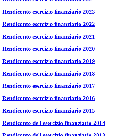
Rendiconto esercizio finanziario 2023
Rendiconto esercizio finanziario 2022
Rendiconto esercizio finanziario 2021
Rendiconto esercizio finanziario 2020
Rendiconto esercizio finanziario 2019
Rendiconto esercizio finanziario 2018
Rendiconto esercizio finanziario 2017
Rendiconto esercizio finanziario 2016
Rendiconto esercizio finanziario 2015
Rendiconto dell'esercizio finanziario 2014
Rendiconto dell'esercizio finanziario 2013