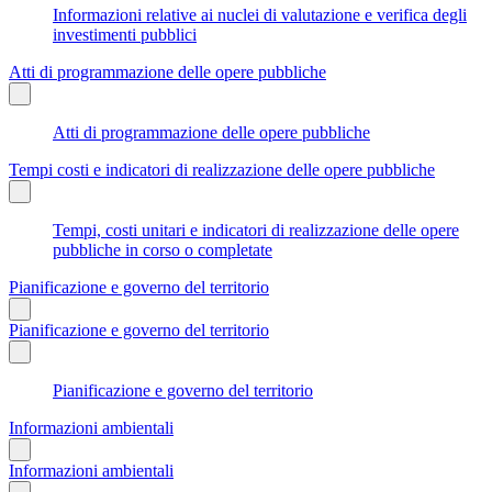
Informazioni relative ai nuclei di valutazione e verifica degli
investimenti pubblici
Atti di programmazione delle opere pubbliche
Atti di programmazione delle opere pubbliche
Tempi costi e indicatori di realizzazione delle opere pubbliche
Tempi, costi unitari e indicatori di realizzazione delle opere
pubbliche in corso o completate
Pianificazione e governo del territorio
Pianificazione e governo del territorio
Pianificazione e governo del territorio
Informazioni ambientali
Informazioni ambientali