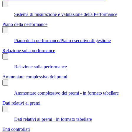
Sistema di misurazione e valutazione della Performance
Piano della performance
Piano della performance/Piano esecutivo di gestione
Relazione sulla performance
Relazione sulla performance
Ammontare complessivo dei premi
Ammontare complessivo dei premi - in formato tabellare
Dati relativi ai premi
Dati relativi ai premi - in formato tabellare
Enti controllati