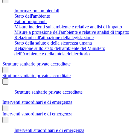
Informazioni ambientali
Stato dell'ambiente
Fattori inquinanti
Misure incidenti sull'ambiente e relative analisi di impatto
Misure a protezione dell'ambiente e relative analisi di impatto
Relazioni sull'attuazione della legislazione
Stato della salute e della sicurezza umana
Relazione sullo stato dell'ambiente del Ministero
dell'Ambiente e della tutela del territorio
Strutture sanitarie private accreditate
Strutture sanitarie private accreditate
Strutture sanitarie private accreditate
Interventi straordinari e di emergenza
Interventi straordinari e di emergenza
Interventi straordinari e di emergenza