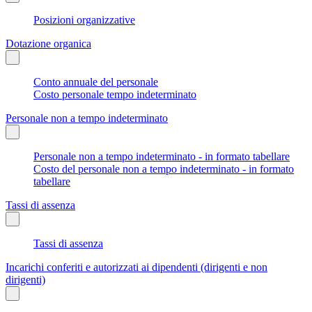
Posizioni organizzative
Dotazione organica
Conto annuale del personale
Costo personale tempo indeterminato
Personale non a tempo indeterminato
Personale non a tempo indeterminato - in formato tabellare
Costo del personale non a tempo indeterminato - in formato
tabellare
Tassi di assenza
Tassi di assenza
Incarichi conferiti e autorizzati ai dipendenti (dirigenti e non
dirigenti)