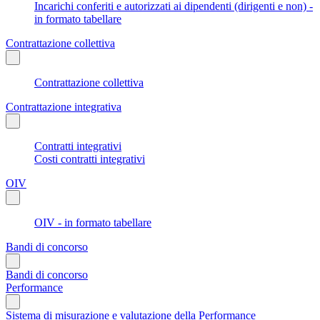
Incarichi conferiti e autorizzati ai dipendenti (dirigenti e non) -
in formato tabellare
Contrattazione collettiva
Contrattazione collettiva
Contrattazione integrativa
Contratti integrativi
Costi contratti integrativi
OIV
OIV - in formato tabellare
Bandi di concorso
Bandi di concorso
Performance
Sistema di misurazione e valutazione della Performance