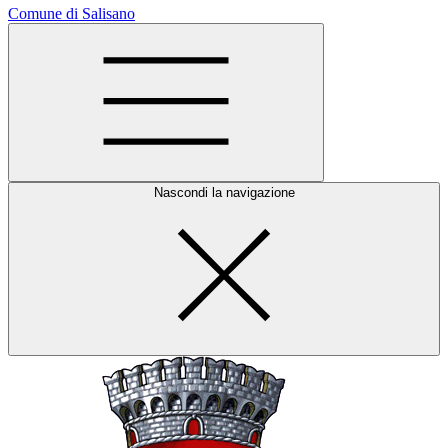
Comune di Salisano
Nascondi la navigazione