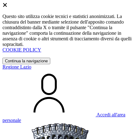
Questo sito utilizza cookie tecnici e statistici anonimizzati. La
chiusura del banner mediante selezione dell'apposito comando
contraddistinto dalla X o tramite il pulsante "Continua la
navigazione" comporta la continuazione della navigazione in
assenza di cookie o altri strumenti di tracciamento diversi da quelli
sopracitati.
COOKIE POLICY
Continua la navigazione
Regione Lazio
Accedi all'area
personale