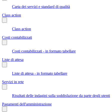
Carta dei servizi e standard di qualità
Class action
Class action
Costi contabilizzati
Costi contabilizzati - in formato tabellare
Liste di attesa
Liste di attesa - in formato tabellare
Servizi in rete
Risultati delle indagini sulla soddisfazione da parte degli utenti
Pagamenti dell'amministrazione