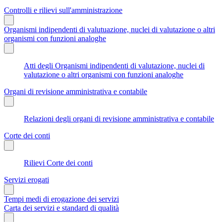
Controlli e rilievi sull'amministrazione
Organismi indipendenti di valutuazione, nuclei di valutazione o altri
organismi con funzioni analoghe
Atti degli Organismi indipendenti di valutazione, nuclei di
valutazione o altri organismi con funzioni analoghe
Organi di revisione amministrativa e contabile
Relazioni degli organi di revisione amministrativa e contabile
Corte dei conti
Rilievi Corte dei conti
Servizi erogati
Tempi medi di erogazione dei servizi
Carta dei servizi e standard di qualità