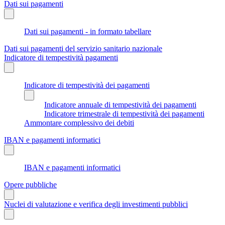
Dati sui pagamenti
Dati sui pagamenti - in formato tabellare
Dati sui pagamenti del servizio sanitario nazionale
Indicatore di tempestività pagamenti
Indicatore di tempestività dei pagamenti
Indicatore annuale di tempestività dei pagamenti
Indicatore trimestrale di tempestività dei pagamenti
Ammontare complessivo dei debiti
IBAN e pagamenti informatici
IBAN e pagamenti informatici
Opere pubbliche
Nuclei di valutazione e verifica degli investimenti pubblici