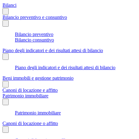
Bilanci
Bilancio preventivo e consuntivo
Bilancio preventivo
Bilancio consuntivo
Piano degli indicatori e dei risultati attesi di bilancio
Piano degli indicatori e dei risultati attesi di bilancio
Beni immobili e gestione patrimonio
Canoni di locazione e affitto
Patrimonio immobiliare
Patrimonio immobiliare
Canoni di locazione o affitto