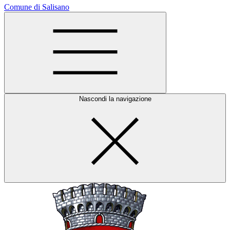
Comune di Salisano
Nascondi la navigazione