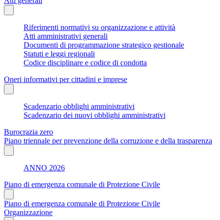
Atti generali
Riferimenti normativi su organizzazione e attività
Atti amministrativi generali
Documenti di programmazione strategico gestionale
Statuti e leggi regionali
Codice disciplinare e codice di condotta
Oneri informativi per cittadini e imprese
Scadenzario obblighi amministrativi
Scadenzario dei nuovi obblighi amministrativi
Burocrazia zero
Piano triennale per prevenzione della corruzione e della trasparenza
ANNO 2026
Piano di emergenza comunale di Protezione Civile
Piano di emergenza comunale di Protezione Civile
Organizzazione