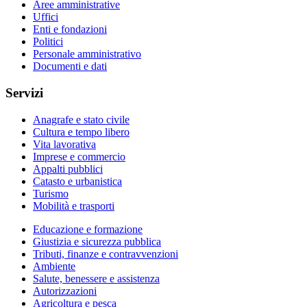
Aree amministrative
Uffici
Enti e fondazioni
Politici
Personale amministrativo
Documenti e dati
Servizi
Anagrafe e stato civile
Cultura e tempo libero
Vita lavorativa
Imprese e commercio
Appalti pubblici
Catasto e urbanistica
Turismo
Mobilità e trasporti
Educazione e formazione
Giustizia e sicurezza pubblica
Tributi, finanze e contravvenzioni
Ambiente
Salute, benessere e assistenza
Autorizzazioni
Agricoltura e pesca