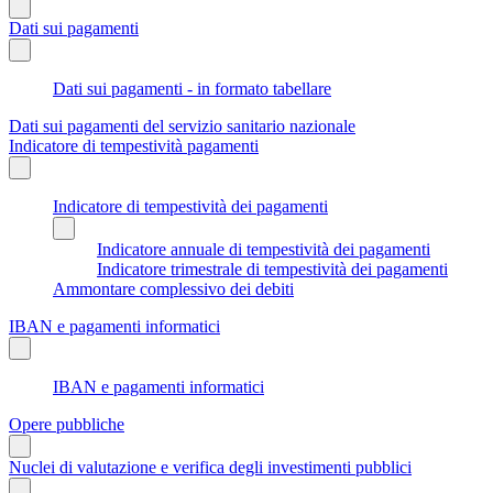
Dati sui pagamenti
Dati sui pagamenti - in formato tabellare
Dati sui pagamenti del servizio sanitario nazionale
Indicatore di tempestività pagamenti
Indicatore di tempestività dei pagamenti
Indicatore annuale di tempestività dei pagamenti
Indicatore trimestrale di tempestività dei pagamenti
Ammontare complessivo dei debiti
IBAN e pagamenti informatici
IBAN e pagamenti informatici
Opere pubbliche
Nuclei di valutazione e verifica degli investimenti pubblici