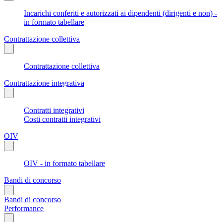
Incarichi conferiti e autorizzati ai dipendenti (dirigenti e non) -
in formato tabellare
Contrattazione collettiva
Contrattazione collettiva
Contrattazione integrativa
Contratti integrativi
Costi contratti integrativi
OIV
OIV - in formato tabellare
Bandi di concorso
Bandi di concorso
Performance