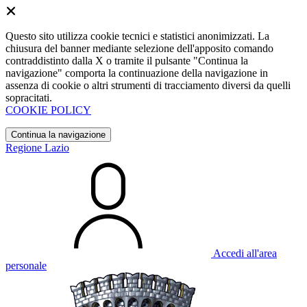
Questo sito utilizza cookie tecnici e statistici anonimizzati. La
chiusura del banner mediante selezione dell'apposito comando
contraddistinto dalla X o tramite il pulsante "Continua la
navigazione" comporta la continuazione della navigazione in
assenza di cookie o altri strumenti di tracciamento diversi da quelli
sopracitati.
COOKIE POLICY
Continua la navigazione
Regione Lazio
Accedi all'area
personale