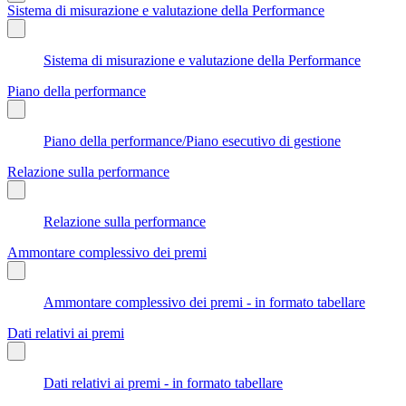
Sistema di misurazione e valutazione della Performance
Sistema di misurazione e valutazione della Performance
Piano della performance
Piano della performance/Piano esecutivo di gestione
Relazione sulla performance
Relazione sulla performance
Ammontare complessivo dei premi
Ammontare complessivo dei premi - in formato tabellare
Dati relativi ai premi
Dati relativi ai premi - in formato tabellare