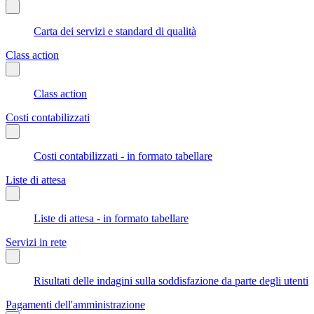
Carta dei servizi e standard di qualità
Class action
Class action
Costi contabilizzati
Costi contabilizzati - in formato tabellare
Liste di attesa
Liste di attesa - in formato tabellare
Servizi in rete
Risultati delle indagini sulla soddisfazione da parte degli utenti
Pagamenti dell'amministrazione