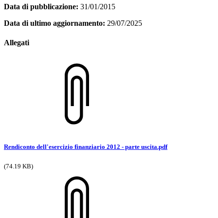
Data di pubblicazione:
31/01/2015
Data di ultimo aggiornamento:
29/07/2025
Allegati
Rendiconto dell'esercizio finanziario 2012 - parte uscita.pdf
(74.19 KB)