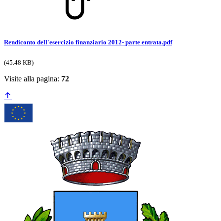
Rendiconto dell'esercizio finanziario 2012- parte entrata.pdf
(45.48 KB)
Visite alla pagina:
72