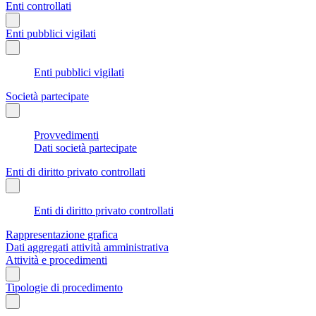
Enti controllati
Enti pubblici vigilati
Enti pubblici vigilati
Società partecipate
Provvedimenti
Dati società partecipate
Enti di diritto privato controllati
Enti di diritto privato controllati
Rappresentazione grafica
Dati aggregati attività amministrativa
Attività e procedimenti
Tipologie di procedimento