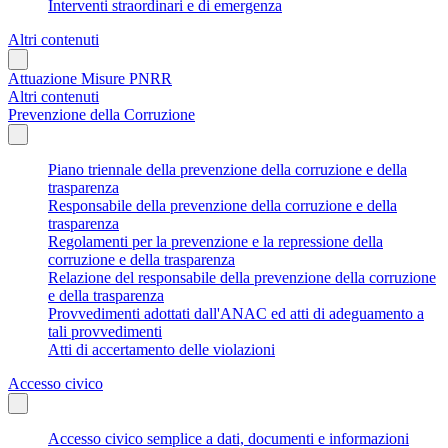
Interventi straordinari e di emergenza
Altri contenuti
Attuazione Misure PNRR
Altri contenuti
Prevenzione della Corruzione
Piano triennale della prevenzione della corruzione e della
trasparenza
Responsabile della prevenzione della corruzione e della
trasparenza
Regolamenti per la prevenzione e la repressione della
corruzione e della trasparenza
Relazione del responsabile della prevenzione della corruzione
e della trasparenza
Provvedimenti adottati dall'ANAC ed atti di adeguamento a
tali provvedimenti
Atti di accertamento delle violazioni
Accesso civico
Accesso civico semplice a dati, documenti e informazioni