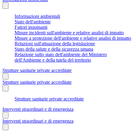
Informazioni ambientali
Stato dell'ambiente
Fattori inquinanti
Misure incidenti sull'ambiente e relative analisi di impatto
Misure a protezione dell'ambiente e relative analisi di impatto
Relazioni sull'attuazione della legislazione
Stato della salute e della sicurezza umana
Relazione sullo stato dell'ambiente del Ministero
dell'Ambiente e della tutela del territorio
Strutture sanitarie private accreditate
Strutture sanitarie private accreditate
Strutture sanitarie private accreditate
Interventi straordinari e di emergenza
Interventi straordinari e di emergenza