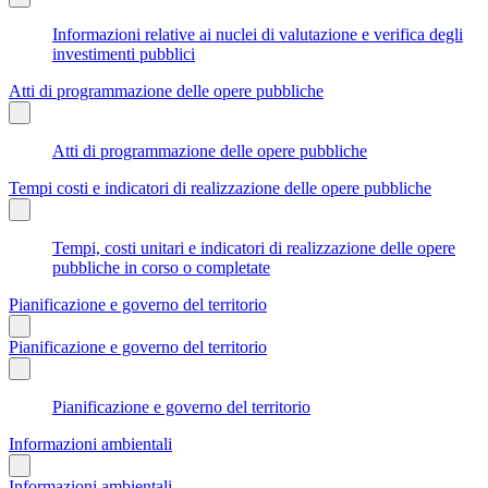
Informazioni relative ai nuclei di valutazione e verifica degli
investimenti pubblici
Atti di programmazione delle opere pubbliche
Atti di programmazione delle opere pubbliche
Tempi costi e indicatori di realizzazione delle opere pubbliche
Tempi, costi unitari e indicatori di realizzazione delle opere
pubbliche in corso o completate
Pianificazione e governo del territorio
Pianificazione e governo del territorio
Pianificazione e governo del territorio
Informazioni ambientali
Informazioni ambientali