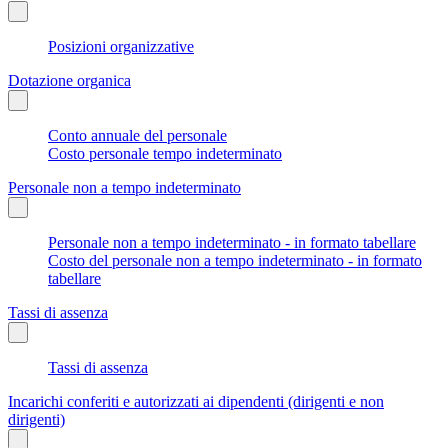
Posizioni organizzative
Dotazione organica
Conto annuale del personale
Costo personale tempo indeterminato
Personale non a tempo indeterminato
Personale non a tempo indeterminato - in formato tabellare
Costo del personale non a tempo indeterminato - in formato
tabellare
Tassi di assenza
Tassi di assenza
Incarichi conferiti e autorizzati ai dipendenti (dirigenti e non
dirigenti)