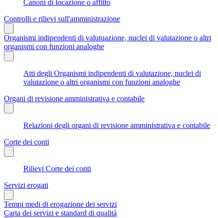
Canoni di locazione o affitto
Controlli e rilievi sull'amministrazione
Organismi indipendenti di valutuazione, nuclei di valutazione o altri
organismi con funzioni analoghe
Atti degli Organismi indipendenti di valutazione, nuclei di
valutazione o altri organismi con funzioni analoghe
Organi di revisione amministrativa e contabile
Relazioni degli organi di revisione amministrativa e contabile
Corte dei conti
Rilievi Corte dei conti
Servizi erogati
Tempi medi di erogazione dei servizi
Carta dei servizi e standard di qualità