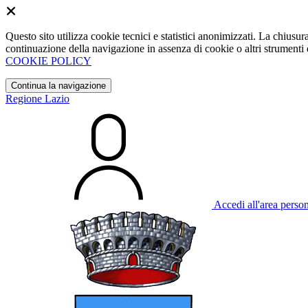
Questo sito utilizza cookie tecnici e statistici anonimizzati. La chiu
continuazione della navigazione in assenza di cookie o altri strumenti d
COOKIE POLICY
Continua la navigazione
Regione Lazio
Accedi all'area perso