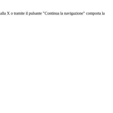
dalla X o tramite il pulsante "Continua la navigazione" comporta la