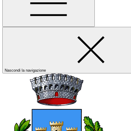
Nascondi la navigazione