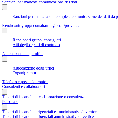
Sanzioni per mancata comunicazione dei dati
Sanzioni per mancata o incompleta comunicazione dei dati da parte
Rendiconti gruppi consiliari regionali/provinciali
Rendiconti gruppi consigliari
Atti degli organi di controllo
Articolazione degli uffici
Articolazione degli uffici
Organigramma
Telefono e posta elettronica
Consulenti e collaboratori
Titolari di incarichi di collaborazione o consulenza
Personale
Titolari di incarichi dirigenziali e amministrativi di vertice
Titolari di incarichi dirigenziali amministrativi di vertice