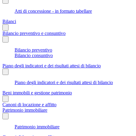
Atti di concessione - in formato tabellare
Bilanci
Bilancio preventivo e consuntivo
Bilancio preventivo
Bilancio consuntivo
Piano degli indicatori e dei risultati attesi di bilancio
Piano degli indicatori e dei risultati attesi di bilancio
Beni immobili e gestione patrimonio
Canoni di locazione e affitto
Patrimonio immobiliare
Patrimonio immobiliare