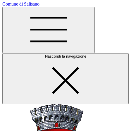
Comune di Salisano
Nascondi la navigazione