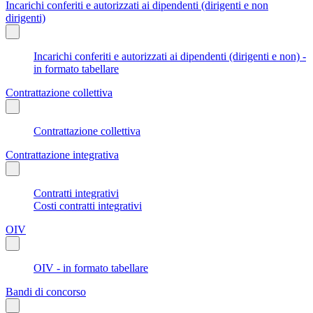
Incarichi conferiti e autorizzati ai dipendenti (dirigenti e non
dirigenti)
Incarichi conferiti e autorizzati ai dipendenti (dirigenti e non) -
in formato tabellare
Contrattazione collettiva
Contrattazione collettiva
Contrattazione integrativa
Contratti integrativi
Costi contratti integrativi
OIV
OIV - in formato tabellare
Bandi di concorso