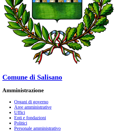
Comune di Salisano
Amministrazione
Organi di governo
Aree amministrative
Uffici
Enti e fondazioni
Politici
Personale amministrativo