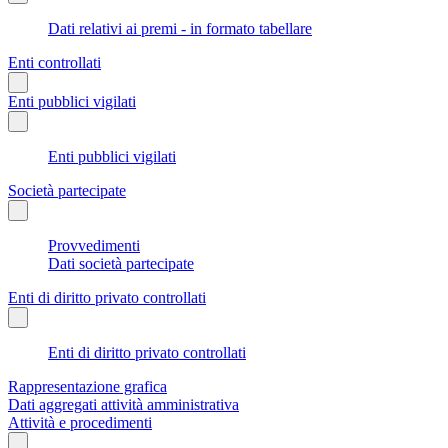
Dati relativi ai premi - in formato tabellare
Enti controllati
Enti pubblici vigilati
Enti pubblici vigilati
Società partecipate
Provvedimenti
Dati società partecipate
Enti di diritto privato controllati
Enti di diritto privato controllati
Rappresentazione grafica
Dati aggregati attività amministrativa
Attività e procedimenti