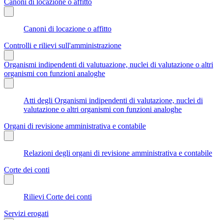
Canoni di locazione o affitto
Canoni di locazione o affitto
Controlli e rilievi sull'amministrazione
Organismi indipendenti di valutuazione, nuclei di valutazione o altri
organismi con funzioni analoghe
Atti degli Organismi indipendenti di valutazione, nuclei di
valutazione o altri organismi con funzioni analoghe
Organi di revisione amministrativa e contabile
Relazioni degli organi di revisione amministrativa e contabile
Corte dei conti
Rilievi Corte dei conti
Servizi erogati