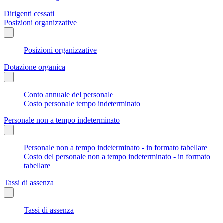
Dirigenti cessati
Posizioni organizzative
Posizioni organizzative
Dotazione organica
Conto annuale del personale
Costo personale tempo indeterminato
Personale non a tempo indeterminato
Personale non a tempo indeterminato - in formato tabellare
Costo del personale non a tempo indeterminato - in formato
tabellare
Tassi di assenza
Tassi di assenza