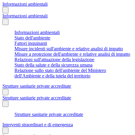
Informazioni ambientali
Informazioni ambientali
Informazioni ambientali
Stato dell'ambiente
Fattori inquinanti
Misure incidenti sull'ambiente e relative analisi di impatto
Misure a protezione dell'ambiente e relative analisi di impatto
Relazioni sull'attuazione della legislazione
Stato della salute e della sicurezza umana
Relazione sullo stato dell'ambiente del Ministero
dell'Ambiente e della tutela del territorio
Strutture sanitarie private accreditate
Strutture sanitarie private accreditate
Strutture sanitarie private accreditate
Interventi straordinari e di emergenza