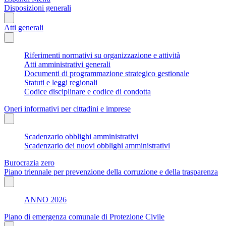
Disposizioni generali
Atti generali
Riferimenti normativi su organizzazione e attività
Atti amministrativi generali
Documenti di programmazione strategico gestionale
Statuti e leggi regionali
Codice disciplinare e codice di condotta
Oneri informativi per cittadini e imprese
Scadenzario obblighi amministrativi
Scadenzario dei nuovi obblighi amministrativi
Burocrazia zero
Piano triennale per prevenzione della corruzione e della trasparenza
ANNO 2026
Piano di emergenza comunale di Protezione Civile