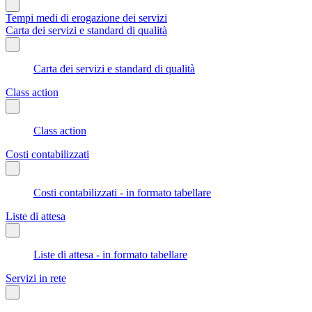
Tempi medi di erogazione dei servizi
Carta dei servizi e standard di qualità
Carta dei servizi e standard di qualità
Class action
Class action
Costi contabilizzati
Costi contabilizzati - in formato tabellare
Liste di attesa
Liste di attesa - in formato tabellare
Servizi in rete