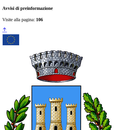
Avvisi di preinformazione
Visite alla pagina:
106