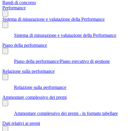
Bandi di concorso
Performance
Sistema di misurazione e valutazione della Performance
Sistema di misurazione e valutazione della Performance
Piano della performance
Piano della performance/Piano esecutivo di gestione
Relazione sulla performance
Relazione sulla performance
Ammontare complessivo dei premi
Ammontare complessivo dei premi - in formato tabellare
Dati relativi ai premi