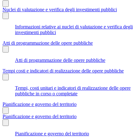
Nuclei di valutazione e verifica degli investimenti pubblici
Informazioni relative ai nuclei di valutazione e verifica degli
investimenti pubblici
Atti di programmazione delle opere pubbliche
Atti di programmazione delle opere pubbliche
Tempi costi e indicatori di realizzazione delle opere pubbliche
Tempi, costi unitari e indicatori di realizzazione delle opere
pubbliche in corso o completate
Pianificazione e governo del territorio
Pianificazione e governo del territorio
Pianificazione e governo del territorio