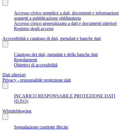
Accesso civico semplice a dati, documenti e informazioni
soggetti a pubblicazione obbligatoria
Accesso civico generalizzato a dati e documenti ulteriori
Registro degli accessi
Accessibilità e catalogo di dati, metadati e banche dati
Catalogo dei dati, metadati e della banche dati
Regolamenti
Obiettivi di accessibilità
Dati ulteriori
Privacy - responsabile protezione dati
INCARICO RESPONSABILE PROTEZIONE DATI
(D.P.O)
Whistleblowing
Segnalazione condotte illecite