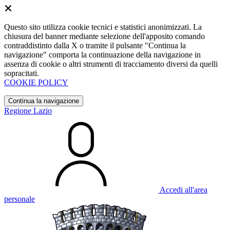
Questo sito utilizza cookie tecnici e statistici anonimizzati. La
chiusura del banner mediante selezione dell'apposito comando
contraddistinto dalla X o tramite il pulsante "Continua la
navigazione" comporta la continuazione della navigazione in
assenza di cookie o altri strumenti di tracciamento diversi da quelli
sopracitati.
COOKIE POLICY
Continua la navigazione
Regione Lazio
Accedi all'area
personale