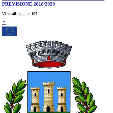
PREVISIONE 2018/2020
Visite alla pagina:
107