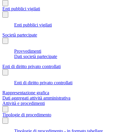
Enti pubblici vigilati
Enti pubblici vigilati
Società partecipate
Provvedimenti
Dati società partecipate
Enti di diritto privato controllati
Enti di diritto privato controllati
Rappresentazione grafica
Dati aggregati attività amministrativa
Attività e procedimenti
Tipologie di procedimento
Tipologie di procedimento - in formato tabellare