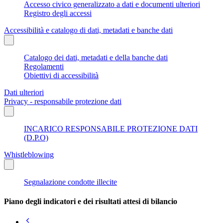
Accesso civico generalizzato a dati e documenti ulteriori
Registro degli accessi
Accessibilità e catalogo di dati, metadati e banche dati
Catalogo dei dati, metadati e della banche dati
Regolamenti
Obiettivi di accessibilità
Dati ulteriori
Privacy - responsabile protezione dati
INCARICO RESPONSABILE PROTEZIONE DATI
(D.P.O)
Whistleblowing
Segnalazione condotte illecite
Piano degli indicatori e dei risultati attesi di bilancio
Pagina