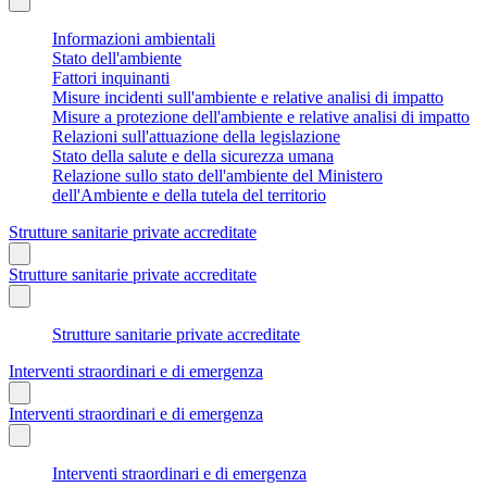
Informazioni ambientali
Stato dell'ambiente
Fattori inquinanti
Misure incidenti sull'ambiente e relative analisi di impatto
Misure a protezione dell'ambiente e relative analisi di impatto
Relazioni sull'attuazione della legislazione
Stato della salute e della sicurezza umana
Relazione sullo stato dell'ambiente del Ministero
dell'Ambiente e della tutela del territorio
Strutture sanitarie private accreditate
Strutture sanitarie private accreditate
Strutture sanitarie private accreditate
Interventi straordinari e di emergenza
Interventi straordinari e di emergenza
Interventi straordinari e di emergenza