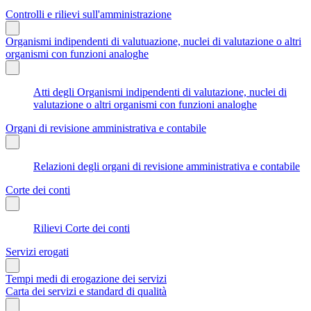
Controlli e rilievi sull'amministrazione
Organismi indipendenti di valutuazione, nuclei di valutazione o altri
organismi con funzioni analoghe
Atti degli Organismi indipendenti di valutazione, nuclei di
valutazione o altri organismi con funzioni analoghe
Organi di revisione amministrativa e contabile
Relazioni degli organi di revisione amministrativa e contabile
Corte dei conti
Rilievi Corte dei conti
Servizi erogati
Tempi medi di erogazione dei servizi
Carta dei servizi e standard di qualità