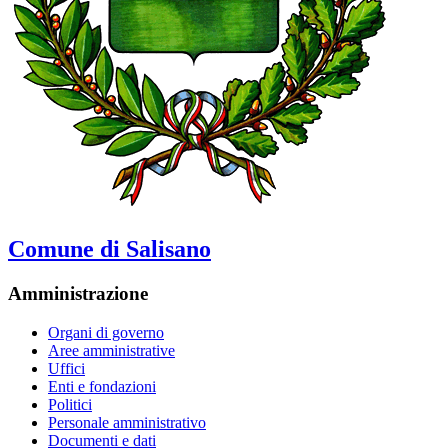
Comune di Salisano
Amministrazione
Organi di governo
Aree amministrative
Uffici
Enti e fondazioni
Politici
Personale amministrativo
Documenti e dati