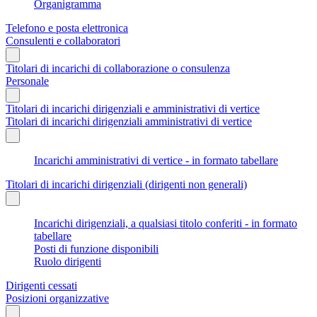
Organigramma
Telefono e posta elettronica
Consulenti e collaboratori
Titolari di incarichi di collaborazione o consulenza
Personale
Titolari di incarichi dirigenziali e amministrativi di vertice
Titolari di incarichi dirigenziali amministrativi di vertice
Incarichi amministrativi di vertice - in formato tabellare
Titolari di incarichi dirigenziali (dirigenti non generali)
Incarichi dirigenziali, a qualsiasi titolo conferiti - in formato
tabellare
Posti di funzione disponibili
Ruolo dirigenti
Dirigenti cessati
Posizioni organizzative