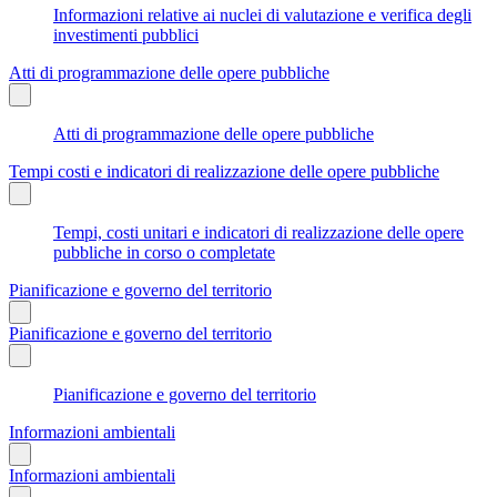
Informazioni relative ai nuclei di valutazione e verifica degli
investimenti pubblici
Atti di programmazione delle opere pubbliche
Atti di programmazione delle opere pubbliche
Tempi costi e indicatori di realizzazione delle opere pubbliche
Tempi, costi unitari e indicatori di realizzazione delle opere
pubbliche in corso o completate
Pianificazione e governo del territorio
Pianificazione e governo del territorio
Pianificazione e governo del territorio
Informazioni ambientali
Informazioni ambientali