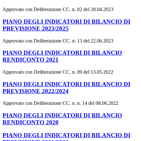
Approvato con Deliberazione CC. n. 02 del 28.04.2023
PIANO DEGLI INDICATORI DI BILANCIO DI
PREVISIONE 2023/2025
Approvato con Deliberazione CC. n. 13 del 22.06.2023
PIANO DEGLI INDICATORI DI BILANCIO
RENDICONTO 2021
Approvato con Deliberazione CC. n. 09 del 13.05.2022
PIANO DEGLI INDICATORI DI BILANCIO DI
PREVISIONE 2022/2024
Approvato con Deliberazione CC. n. n. 14 del 08.06.2022
PIANO DEGLI INDICATORI DI BILANCIO
RENDICONTO 2020
PIANO DEGLI INDICATORI DI BILANCIO DI