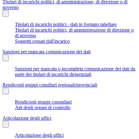
Titolari di incarichi politici, di amministrazione, di direzione o di
governo
Titolari di incarichi politici - dati in formato tabellare
Titolari di incarichi politici, di amministrazione di direzione o
di governo
Soggetti cessati dall'incarico
Sanzioni per mancata comunicazione dei dati
Sanzioni per mancata o incompleta comunicazione dei dati da
parte dei titolari di incarichi dirigenziali
Rendiconti gruppi consiliari regionali/provinciali
Rendiconti gruppi consigliari
Atti degli organi di controllo
Articolazione degli uffici
Articolazione degli uffici