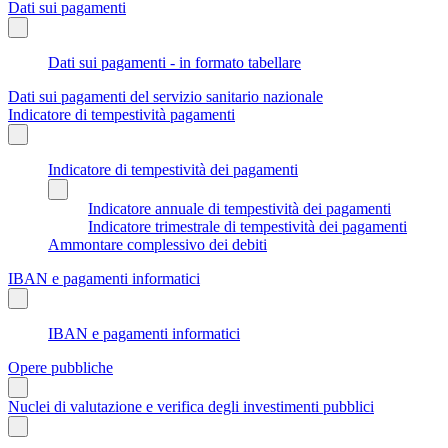
Dati sui pagamenti
Dati sui pagamenti - in formato tabellare
Dati sui pagamenti del servizio sanitario nazionale
Indicatore di tempestività pagamenti
Indicatore di tempestività dei pagamenti
Indicatore annuale di tempestività dei pagamenti
Indicatore trimestrale di tempestività dei pagamenti
Ammontare complessivo dei debiti
IBAN e pagamenti informatici
IBAN e pagamenti informatici
Opere pubbliche
Nuclei di valutazione e verifica degli investimenti pubblici