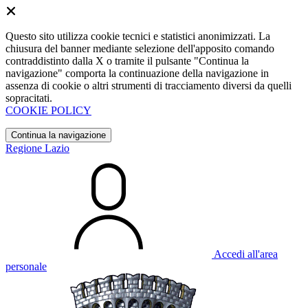
Questo sito utilizza cookie tecnici e statistici anonimizzati. La
chiusura del banner mediante selezione dell'apposito comando
contraddistinto dalla X o tramite il pulsante "Continua la
navigazione" comporta la continuazione della navigazione in
assenza di cookie o altri strumenti di tracciamento diversi da quelli
sopracitati.
COOKIE POLICY
Continua la navigazione
Regione Lazio
Accedi all'area
personale