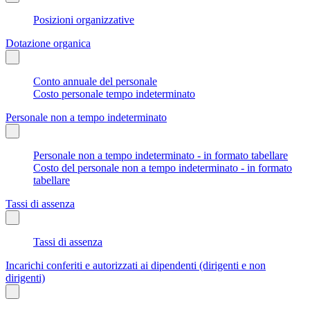
Posizioni organizzative
Dotazione organica
Conto annuale del personale
Costo personale tempo indeterminato
Personale non a tempo indeterminato
Personale non a tempo indeterminato - in formato tabellare
Costo del personale non a tempo indeterminato - in formato
tabellare
Tassi di assenza
Tassi di assenza
Incarichi conferiti e autorizzati ai dipendenti (dirigenti e non
dirigenti)