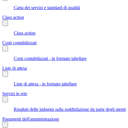
Carta dei servizi e standard di qualità
Class action
Class action
Costi contabilizzati
Costi contabilizzati - in formato tabellare
Liste di attesa
Liste di attesa - in formato tabellare
Servizi in rete
Risultati delle indagini sulla soddisfazione da parte degli utenti
Pagamenti dell'amministrazione