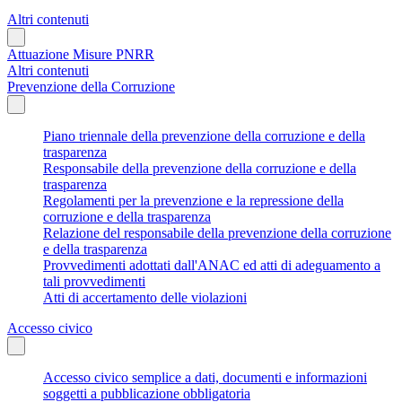
Altri contenuti
Attuazione Misure PNRR
Altri contenuti
Prevenzione della Corruzione
Piano triennale della prevenzione della corruzione e della
trasparenza
Responsabile della prevenzione della corruzione e della
trasparenza
Regolamenti per la prevenzione e la repressione della
corruzione e della trasparenza
Relazione del responsabile della prevenzione della corruzione
e della trasparenza
Provvedimenti adottati dall'ANAC ed atti di adeguamento a
tali provvedimenti
Atti di accertamento delle violazioni
Accesso civico
Accesso civico semplice a dati, documenti e informazioni
soggetti a pubblicazione obbligatoria