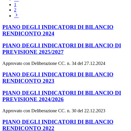
precedente
1
2
Pagina
successiva
PIANO DEGLI INDICATORI DI BILANCIO
RENDICONTO 2024
PIANO DEGLI INDICATORI DI BILANCIO DI
PREVISIONE 2025/2027
Approvato con Deliberazione CC. n. 34 del 27.12.2024
PIANO DEGLI INDICATORI DI BILANCIO
RENDICONTO 2023
PIANO DEGLI INDICATORI DI BILANCIO DI
PREVISIONE 2024/2026
Approvato con Deliberazione CC. n. 30 del 22.12.2023
PIANO DEGLI INDICATORI DI BILANCIO
RENDICONTO 2022