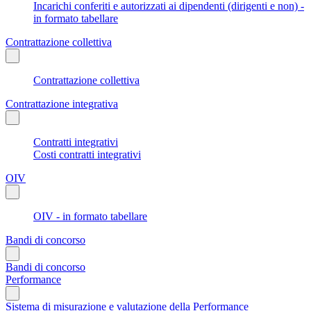
Incarichi conferiti e autorizzati ai dipendenti (dirigenti e non) -
in formato tabellare
Contrattazione collettiva
Contrattazione collettiva
Contrattazione integrativa
Contratti integrativi
Costi contratti integrativi
OIV
OIV - in formato tabellare
Bandi di concorso
Bandi di concorso
Performance
Sistema di misurazione e valutazione della Performance