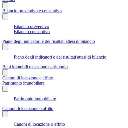
Bilancio preventivo e consuntivo
Bilancio preventivo
Bilancio consuntivo
Piano degli indicatori e dei risultati attesi di bilancio
Piano degli indicatori e dei risultati attesi di bilancio
Beni immobili e gestione patrimonio
Canoni di locazione e affitto
Patrimonio immobiliare
Patrimonio immobiliare
Canoni di locazione o affitto
Canoni di locazione o affitto