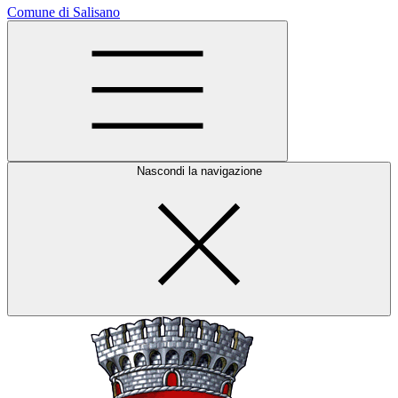
Comune di Salisano
Nascondi la navigazione