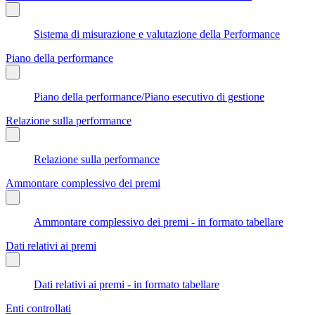
Sistema di misurazione e valutazione della Performance
Piano della performance
Piano della performance/Piano esecutivo di gestione
Relazione sulla performance
Relazione sulla performance
Ammontare complessivo dei premi
Ammontare complessivo dei premi - in formato tabellare
Dati relativi ai premi
Dati relativi ai premi - in formato tabellare
Enti controllati