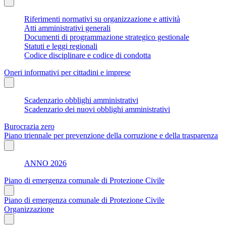
Riferimenti normativi su organizzazione e attività
Atti amministrativi generali
Documenti di programmazione strategico gestionale
Statuti e leggi regionali
Codice disciplinare e codice di condotta
Oneri informativi per cittadini e imprese
Scadenzario obblighi amministrativi
Scadenzario dei nuovi obblighi amministrativi
Burocrazia zero
Piano triennale per prevenzione della corruzione e della trasparenza
ANNO 2026
Piano di emergenza comunale di Protezione Civile
Piano di emergenza comunale di Protezione Civile
Organizzazione