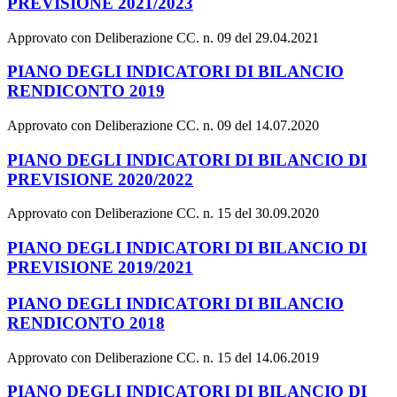
PREVISIONE 2021/2023
Approvato con Deliberazione CC. n. 09 del 29.04.2021
PIANO DEGLI INDICATORI DI BILANCIO
RENDICONTO 2019
Approvato con Deliberazione CC. n. 09 del 14.07.2020
PIANO DEGLI INDICATORI DI BILANCIO DI
PREVISIONE 2020/2022
Approvato con Deliberazione CC. n. 15 del 30.09.2020
PIANO DEGLI INDICATORI DI BILANCIO DI
PREVISIONE 2019/2021
PIANO DEGLI INDICATORI DI BILANCIO
RENDICONTO 2018
Approvato con Deliberazione CC. n. 15 del 14.06.2019
PIANO DEGLI INDICATORI DI BILANCIO DI