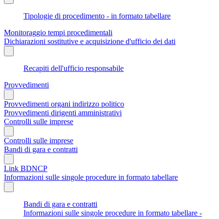
Tipologie di procedimento - in formato tabellare
Monitoraggio tempi procedimentali
Dichiarazioni sostitutive e acquisizione d'ufficio dei dati
Recapiti dell'ufficio responsabile
Provvedimenti
Provvedimenti organi indirizzo politico
Provvedimenti dirigenti amministrativi
Controlli sulle imprese
Controlli sulle imprese
Bandi di gara e contratti
Link BDNCP
Informazioni sulle singole procedure in formato tabellare
Bandi di gara e contratti
Informazioni sulle singole procedure in formato tabellare -