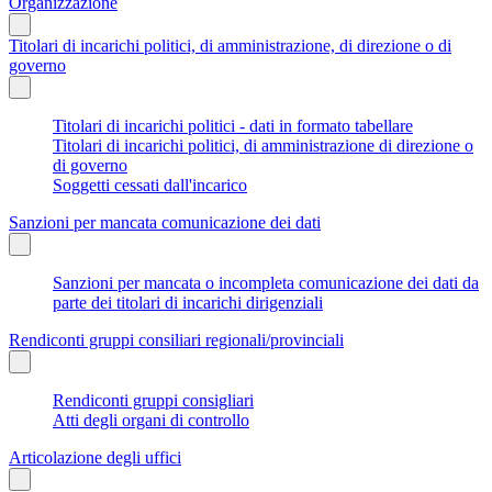
Organizzazione
Titolari di incarichi politici, di amministrazione, di direzione o di
governo
Titolari di incarichi politici - dati in formato tabellare
Titolari di incarichi politici, di amministrazione di direzione o
di governo
Soggetti cessati dall'incarico
Sanzioni per mancata comunicazione dei dati
Sanzioni per mancata o incompleta comunicazione dei dati da
parte dei titolari di incarichi dirigenziali
Rendiconti gruppi consiliari regionali/provinciali
Rendiconti gruppi consigliari
Atti degli organi di controllo
Articolazione degli uffici