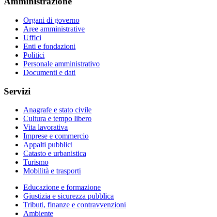
Amministrazione
Organi di governo
Aree amministrative
Uffici
Enti e fondazioni
Politici
Personale amministrativo
Documenti e dati
Servizi
Anagrafe e stato civile
Cultura e tempo libero
Vita lavorativa
Imprese e commercio
Appalti pubblici
Catasto e urbanistica
Turismo
Mobilità e trasporti
Educazione e formazione
Giustizia e sicurezza pubblica
Tributi, finanze e contravvenzioni
Ambiente