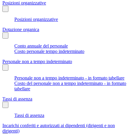
Posizioni organizzative
Posizioni organizzative
Dotazione organica
Conto annuale del personale
Costo personale tempo indeterminato
Personale non a tempo indeterminato
Personale non a tempo indeterminato - in formato tabellare
Costo del personale non a tempo indeterminato - in formato
tabellare
Tassi di assenza
Tassi di assenza
Incarichi conferiti e autorizzati ai dipendenti (dirigenti e non
dirigenti)