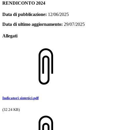
RENDICONTO 2024
Data di pubblicazione:
12/06/2025
Data di ultimo aggiornamento:
29/07/2025
Allegati
Indicatori sintetici.pdf
(32.24 KB)