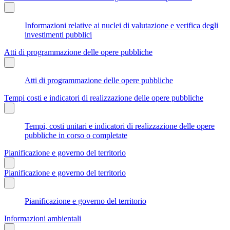
Informazioni relative ai nuclei di valutazione e verifica degli
investimenti pubblici
Atti di programmazione delle opere pubbliche
Atti di programmazione delle opere pubbliche
Tempi costi e indicatori di realizzazione delle opere pubbliche
Tempi, costi unitari e indicatori di realizzazione delle opere
pubbliche in corso o completate
Pianificazione e governo del territorio
Pianificazione e governo del territorio
Pianificazione e governo del territorio
Informazioni ambientali