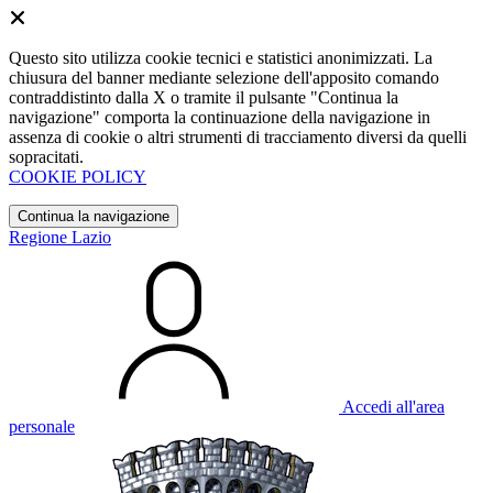
Questo sito utilizza cookie tecnici e statistici anonimizzati. La
chiusura del banner mediante selezione dell'apposito comando
contraddistinto dalla X o tramite il pulsante "Continua la
navigazione" comporta la continuazione della navigazione in
assenza di cookie o altri strumenti di tracciamento diversi da quelli
sopracitati.
COOKIE POLICY
Continua la navigazione
Regione Lazio
Accedi all'area
personale