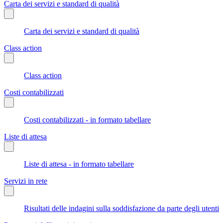
Carta dei servizi e standard di qualità
Carta dei servizi e standard di qualità
Class action
Class action
Costi contabilizzati
Costi contabilizzati - in formato tabellare
Liste di attesa
Liste di attesa - in formato tabellare
Servizi in rete
Risultati delle indagini sulla soddisfazione da parte degli utenti