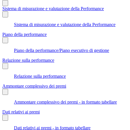
Sistema di misurazione e valutazione della Performance
Sistema di misurazione e valutazione della Performance
Piano della performance
Piano della performance/Piano esecutivo di gestione
Relazione sulla performance
Relazione sulla performance
Ammontare complessivo dei premi
Ammontare complessivo dei premi - in formato tabellare
Dati relativi ai premi
Dati relativi ai premi - in formato tabellare