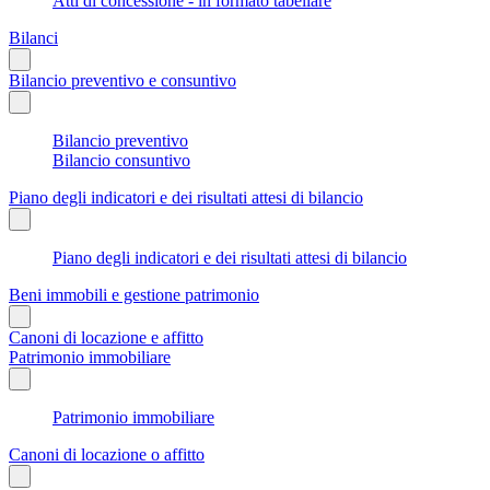
Atti di concessione - in formato tabellare
Bilanci
Bilancio preventivo e consuntivo
Bilancio preventivo
Bilancio consuntivo
Piano degli indicatori e dei risultati attesi di bilancio
Piano degli indicatori e dei risultati attesi di bilancio
Beni immobili e gestione patrimonio
Canoni di locazione e affitto
Patrimonio immobiliare
Patrimonio immobiliare
Canoni di locazione o affitto