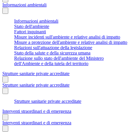
Informazioni ambientali
Informazioni ambientali
Stato dell'ambiente
Fattori inquinanti
Misure incidenti sull'ambiente e relative analisi di impatto
Misure a protezione dell'ambiente e relative analisi di impatto
Relazioni sull'attuazione della legislazione
Stato della salute e della sicurezza umana
Relazione sullo stato dell'ambiente del Ministero
dell'Ambiente e della tutela del territorio
Strutture sanitarie private accreditate
Strutture sanitarie private accreditate
Strutture sanitarie private accreditate
Interventi straordinari e di emergenza
Interventi straordinari e di emergenza