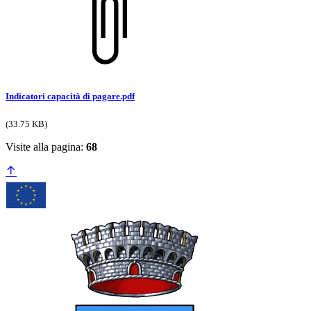
Indicatori capacità di pagare.pdf
(33.75 KB)
Visite alla pagina:
68