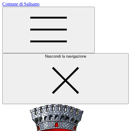
Comune di Salisano
Nascondi la navigazione