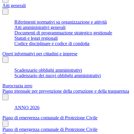
Atti generali
Riferimenti normativi su organizzazione e attività
Atti amministrativi generali
Documenti di programmazione strategico gestionale
Statuti e leggi regionali
Codice disciplinare e codice di condotta
Oneri informativi per cittadini e imprese
Scadenzario obblighi amministrativi
Scadenzario dei nuovi obblighi amministrativi
Burocrazia zero
Piano triennale per prevenzione della corruzione e della trasparenza
ANNO 2026
Piano di emergenza comunale di Protezione Civile
Piano di emergenza comunale di Protezione Civile