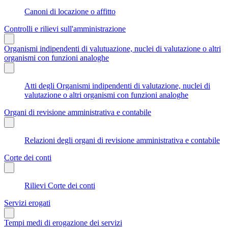
Canoni di locazione o affitto
Controlli e rilievi sull'amministrazione
Organismi indipendenti di valutuazione, nuclei di valutazione o altri
organismi con funzioni analoghe
Atti degli Organismi indipendenti di valutazione, nuclei di
valutazione o altri organismi con funzioni analoghe
Organi di revisione amministrativa e contabile
Relazioni degli organi di revisione amministrativa e contabile
Corte dei conti
Rilievi Corte dei conti
Servizi erogati
Tempi medi di erogazione dei servizi