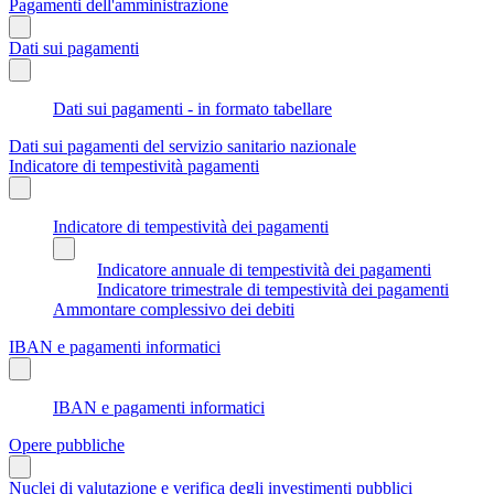
Pagamenti dell'amministrazione
Dati sui pagamenti
Dati sui pagamenti - in formato tabellare
Dati sui pagamenti del servizio sanitario nazionale
Indicatore di tempestività pagamenti
Indicatore di tempestività dei pagamenti
Indicatore annuale di tempestività dei pagamenti
Indicatore trimestrale di tempestività dei pagamenti
Ammontare complessivo dei debiti
IBAN e pagamenti informatici
IBAN e pagamenti informatici
Opere pubbliche
Nuclei di valutazione e verifica degli investimenti pubblici